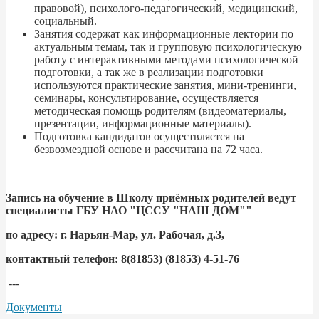
правовой), психолого-педагогический, медицинский,
социальный.
Занятия содержат как информационные лектории по
актуальным темам, так и групповую психологическую
работу с интерактивными методами психологической
подготовки, а так же в реализации подготовки
используются практические занятия, мини-тренинги,
семинары, консультирование, осуществляется
методическая помощь родителям (видеоматериалы,
презентации, информационные материалы).
Подготовка кандидатов осуществляется на
безвозмездной основе и рассчитана на 72 часа.
Запись на обучение в Школу приёмных родителей ведут
специалисты ГБУ НАО "ЦССУ "НАШ ДОМ""
по адресу: г. Нарьян-Мар, ул. Рабочая, д.3,
контактный телефон: 8(81853) (81853) 4-51-76
---
Документы