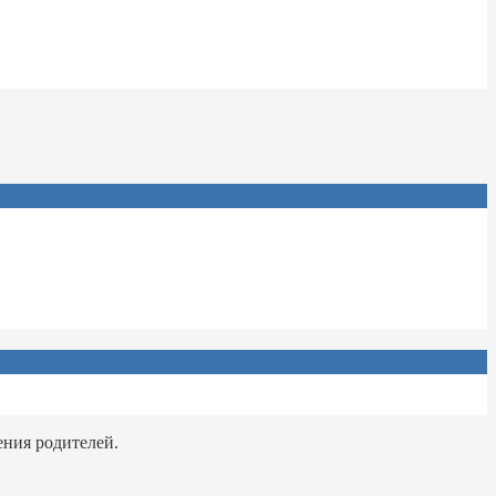
ения родителей.