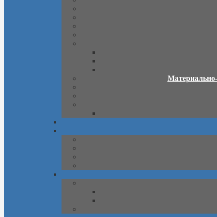
Материально-т