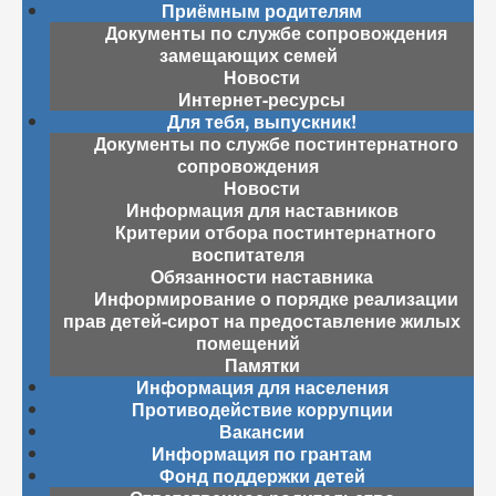
Приёмным родителям
Документы по службе сопровождения
замещающих семей
Новости
Интернет-ресурсы
Для тебя, выпускник!
Документы по службе постинтернатного
сопровождения
Новости
Информация для наставников
Критерии отбора постинтернатного
воспитателя
Обязанности наставника
Информирование о порядке реализации
прав детей-сирот на предоставление жилых
помещений
Памятки
Информация для населения
Противодействие коррупции
Вакансии
Информация по грантам
Фонд поддержки детей