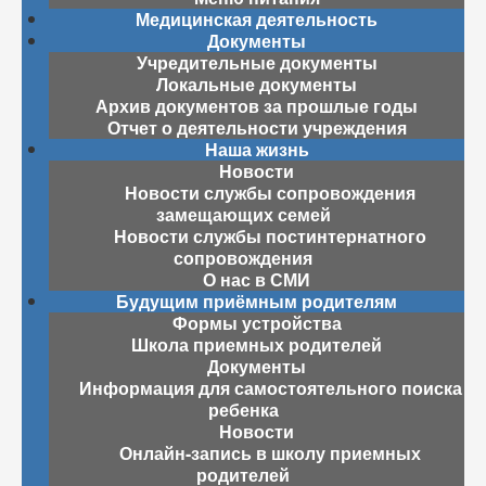
Медицинская деятельность
Документы
Учредительные документы
Локальные документы
Архив документов за прошлые годы
Отчет о деятельности учреждения
Наша жизнь
Новости
Новости службы сопровождения
замещающих семей
Новости службы постинтернатного
сопровождения
О нас в СМИ
Будущим приёмным родителям
Формы устройства
Школа приемных родителей
Документы
Информация для самостоятельного поиска
ребенка
Новости
Онлайн-запись в школу приемных
родителей