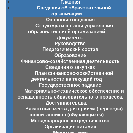
Главная
Сведения об образовательной
организации
Основные сведения
Структура и органы управления
образовательной организацией
Документы
Руководство
Педагогический состав
Образование
Финансово-хозяйственная деятельность
Сведения о закупках
План финансово-хозяйственной
деятельности на текущий год
Государственное задание
Материально-техническое обеспечение и
оснащенность образовательного процесса.
Доступная среда.
Вакантные места для приема (перевода)
воспитанников (обучающихся)
Международное сотрудничество
Организация питания
Меню питания