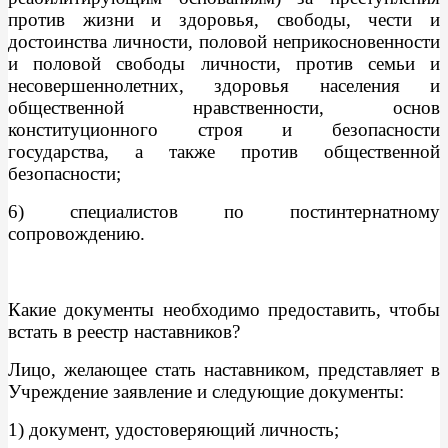
против жизни и здоровья, свободы, чести и
достоинства личности, половой неприкосновенности
и половой свободы личности, против семьи и
несовершеннолетних, здоровья населения и
общественной нравственности, основ
конституционного строя и безопасности
государства, а также против общественной
безопасности;
6) специалистов по постинтернатному
сопровождению.
Какие документы необходимо предоставить, чтобы
встать в реестр наставников?
Лицо, желающее стать наставником, представляет в
Учреждение заявление и следующие документы:
1) документ, удостоверяющий личность;