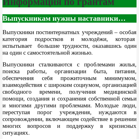
Информация по грантам
Выпускникам нужны наставники…
Выпускники постинтернатных учреждений – особая
категория подростков и молодёжи, которая
испытывает большие трудности, оказавшись один
на один с самостоятельной жизнью.
Выпускники сталкиваются с проблемами жилья,
поиска работы, организации быта, питания,
обеспечения себя прожиточным минимумом,
взаимодействия с широким социумом, организацией
свободного времени, получения медицинской
помощи, создания и сохранения собственной семьи
и многими другими проблемами. Молодые люди,
переступая порог учреждения, нуждаются в
сопровождении, включающем содействие в решении
многих вопросов и поддержку в кризисных
ситуациях.