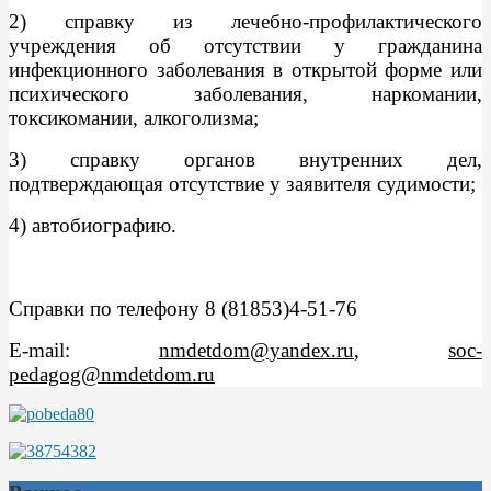
2) справку из лечебно-профилактического
учреждения об отсутствии у гражданина
инфекционного заболевания в открытой форме или
психического заболевания, наркомании,
токсикомании, алкоголизма;
3) справку органов внутренних дел,
подтверждающая отсутствие у заявителя судимости;
4) автобиографию.
Справки по телефону 8 (81853)4-51-76
Е-mail:
nmdetdom@yandex.ru
,
soc-
pedagog@nmdetdom.ru