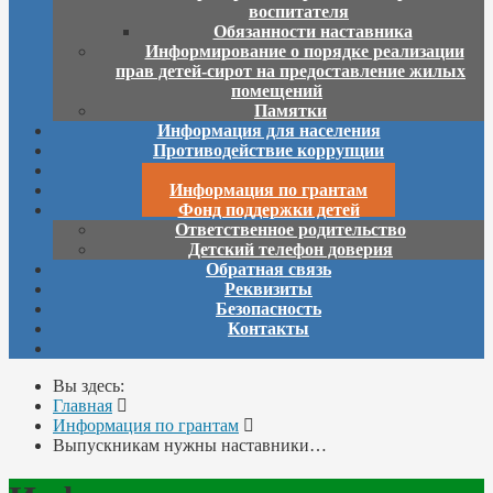
воспитателя
Обязанности наставника
Информирование о порядке реализации
прав детей-сирот на предоставление жилых
помещений
Памятки
Информация для населения
Противодействие коррупции
Вакансии
Информация по грантам
Фонд поддержки детей
Ответственное родительство
Детский телефон доверия
Обратная связь
Реквизиты
Безопасность
Контакты
Вы здесь:
Главная
Информация по грантам
Выпускникам нужны наставники…