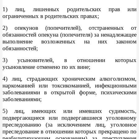
1) лиц, лишенных родительских прав или
ограниченных в родительских правах;
2) опекунов (попечителей), отстраненных от
обязанностей опекуна (попечителя) за ненадлежащее
выполнение возложенных на них законом
обязанностей;
3) усыновителей, в отношении которых
усыновление отменено по их вине;
4) лиц, страдающих хроническим алкоголизмом,
наркоманией или токсикоманией, инфекционными
заболеваниями в открытой форме, психическими
заболеваниями;
5) лиц, имеющих или имевших судимость,
подвергающиеся или подвергавшиеся уголовному
преследованию (за исключением лиц, уголовное
преследование в отношении которых прекращено по
реабилитирующим основаниям) за преступления