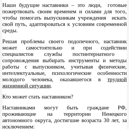
Наши будущие наставники – это люди, готовые
пожертвовать своим временем и силами для того,
чтобы помогать выпускникам учреждения искать
свой путь, адаптироваться к условиям современной
среды.
Решая проблемы своего подопечного, наставник
может самостоятельно и при содействии
специалистов службы постинтернатного
сопровождения выбирать инструменты и методы
работы с выпускником, учитывая физические,
интеллектуальные, психологические особенности
молодого человека, оказавшегося в
трудной
жизненной ситуации
.
Кто может стать наставником?
Наставниками могут быть граждане РФ,
проживающие на территории Ненецкого
автономного округа, достигшие возраста 30 лет, за
исключением: