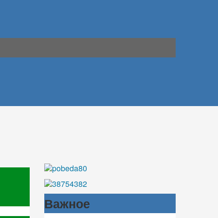
Важное