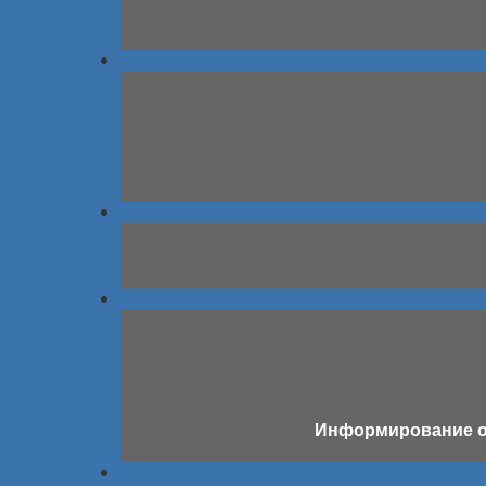
Информирование о 