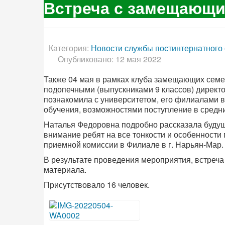
Встреча с замещающи
Категория:
Новости службы постинтернатного
Опубликовано: 12 мая 2022
Также 04 мая в рамках клуба замещающих семе
подопечными (выпускниками 9 классов) директ
познакомила с университетом, его филиалами в
обучения, возможностями поступление в сред
Наталья Федоровна подробно рассказала будущ
внимание ребят на все тонкости и особенности 
приемной комиссии в Филиале в г. Нарьян-Мар.
В результате проведения мероприятия, встреч
материала.
Присутствовало 16 человек.