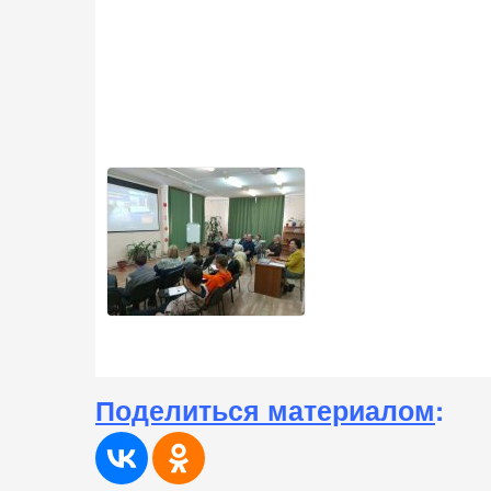
Поделиться материалом
: