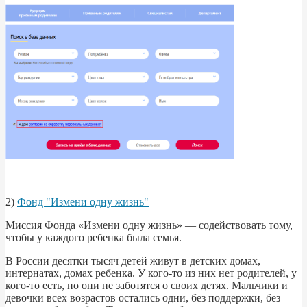
2)
Фонд "Измени одну жизнь"
Миссия Фонда «Измени одну жизнь» — содействовать тому,
чтобы у каждого ребенка была семья.
В России десятки тысяч детей живут в детских домах,
интернатах, домах ребенка. У кого-то из них нет родителей, у
кого-то есть, но они не заботятся о своих детях. Мальчики и
девочки всех возрастов остались одни, без поддержки, без